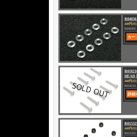
R0403
440円
(税
R04036
R018
HEAD M
440円
(税
R01821
R0153
440円
(税
R01532