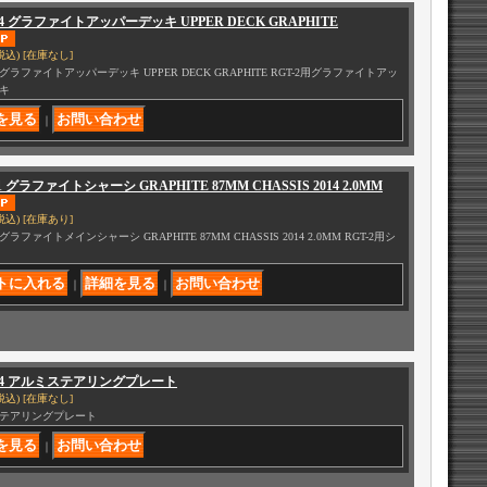
104 グラファイトアッパーデッキ UPPER DECK GRAPHITE
税込)
[在庫なし]
04 グラファイトアッパーデッキ UPPER DECK GRAPHITE RGT-2用グラファイトアッ
キ
｜
11 グラファイトシャーシ GRAPHITE 87MM CHASSIS 2014 2.0MM
税込)
[在庫あり]
1 グラファイトメインシャーシ GRAPHITE 87MM CHASSIS 2014 2.0MM RGT-2用シ
｜
｜
014 アルミステアリングプレート
税込)
[在庫なし]
テアリングプレート
｜