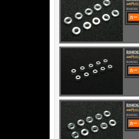
440円
(税
R04036
R0403
440円
(税
R04036
R0403
440円
(税
R04036