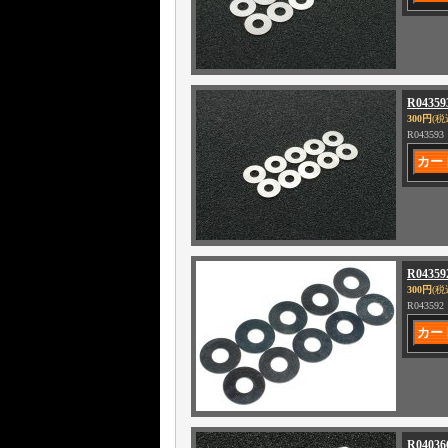
R04359
300円
(税
R043593
R04359
300円
(税
R043592
R0403