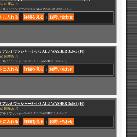
込)
[在庫あり]
6 アルミワッシャー3×6×1.5 ALU WASHER 3x6x1.5 (10)
｜
｜
65 アルミワッシャー3×6×5 ALU WASHER 3x6x5 (10)
込)
[在庫あり]
5 アルミワッシャー3×6×5 ALU WASHER 3x6x5 (10)
｜
｜
62 アルミワッシャー3×6×2 ALU WASHER 3x6x2 (10)
込)
[在庫あり]
2 アルミワッシャー3×6×2 ALU WASHER 3x6x2 (10)
｜
｜