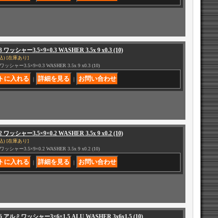
3 ワッシャー3.5×9×0.3 WASHER 3.5x 9 x0.3 (10)
込)
[在庫あり]
 ワッシャー3.5×9×0.3 WASHER 3.5x 9 x0.3 (10)
｜
｜
2 ワッシャー3.5×9×0.2 WASHER 3.5x 9 x0.2 (10)
込)
[在庫あり]
 ワッシャー3.5×9×0.2 WASHER 3.5x 9 x0.2 (10)
｜
｜
66 アルミワッシャー3×6×1.5 ALU WASHER 3x6x1.5 (10)