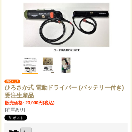
ひろさか式 電動ドライバー (バッテリー付き)
受注生産品
販売価格
:
23,000円
(税込)
[在庫あり]