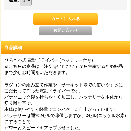
数量
:
商品詳細
ひろさか式 電動ドライバー (バッテリー付き)
※こちらの商品は、注文をいただいてから生産するため納品
まで少しお時間をいただきます。
ラジコンの組み立て作業や、サーキット場での使いやすさに
こだわって作った電動ドライバーです。
パナソニック製を持ちやすく加工し、バッテリーを本体から
切り離す事で、
本体は使いやすく軽量でコンパクトに仕上がっています。
バッテリーは通常2セルで稼働しますが、3セル(ニッケル水素)
にすることで、
パワーとスピードをアップさせました。