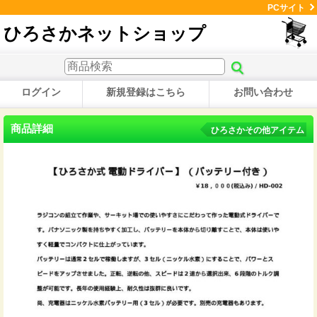
PCサイト
ひろさかネットショップ
ログイン
新規登録はこちら
お問い合わせ
商品詳細
ひろさかその他アイテム