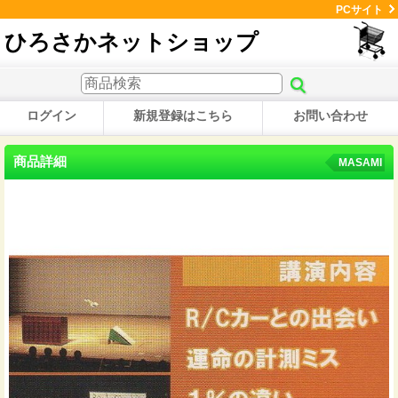
PCサイト
ひろさかネットショップ
ログイン
新規登録はこちら
お問い合わせ
商品詳細
MASAMI