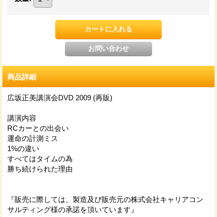
商品詳細
広坂正美講演会DVD 2009 (再販)
講演内容
RCカーとの出会い
運命の計測ミス
1%の違い
すべてはタイムの為
勝ち続けられた理由
『販売に際しては、製造及び販売元の株式会社キャリアコン
サルティング様の承諾を頂いています』