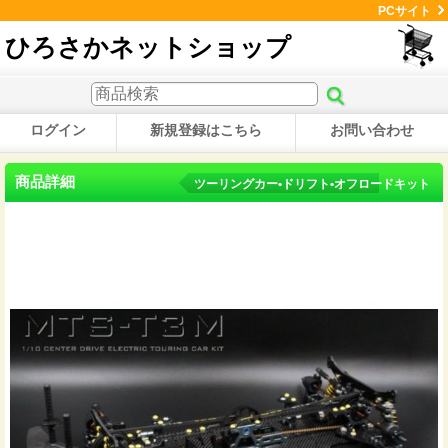
PCサイト
ひろさかネットショップ
ログイン
新規登録はこちら
お問い合わせ
商品詳細
ツーリングカー•ドリフト•オフロードキット