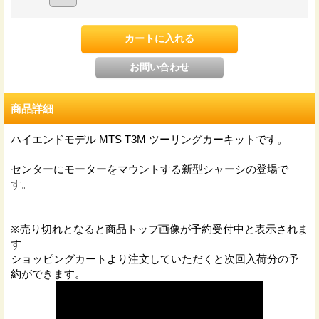
商品詳細
ハイエンドモデル MTS T3M ツーリングカーキットです。
センターにモーターをマウントする新型シャーシの登場で
す。
※売り切れとなると商品トップ画像が予約受付中と表示されま
す
ショッピングカートより注文していただくと次回入荷分の予
約ができます。