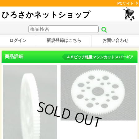
PCサイト
ひろさかネットショップ
ログイン
新規登録はこちら
お問い合わせ
商品詳細
４８ピッチ軽量マシンカットスパーギア